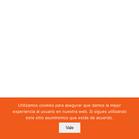
Utilizamos cookies para asegurar que damos la mejor
experiencia al usuario en nuestra web. Si sigues utilizando
este sitio asumiremos que estás de acuerdo.
Vale