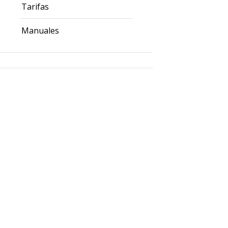
Tarifas
Manuales