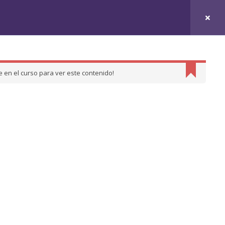
e en el curso para ver este contenido!