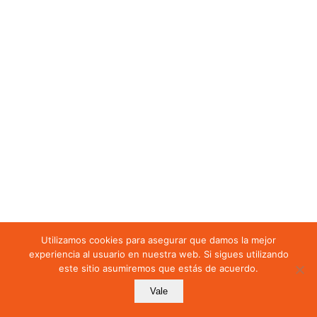
Utilizamos cookies para asegurar que damos la mejor
experiencia al usuario en nuestra web. Si sigues utilizando
este sitio asumiremos que estás de acuerdo.
Vale