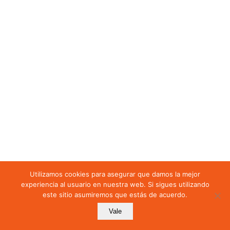
Utilizamos cookies para asegurar que damos la mejor
experiencia al usuario en nuestra web. Si sigues utilizando
este sitio asumiremos que estás de acuerdo.
Vale