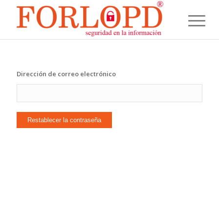
Dirección de correo electrónico