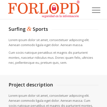
&
Surfing
Sports
Lorem ipsum dolor sit amet, consectetuer adipiscing elit.
Aenean commodo ligula eget dolor. Aenean massa.
Cum sociis natoque penatibus et magnis dis parturient
montes, nascetur ridiculus mus. Donec quam felis, ultricies
nec, pellentesque eu, pretium quis, sem.
Project description
Lorem ipsum dolor sit amet, consectetuer adipiscing elit.
Aenean commodo ligula eget dolor. Aenean massa. Cum
sociis natoque penatibus et magnis dis parturient montes,