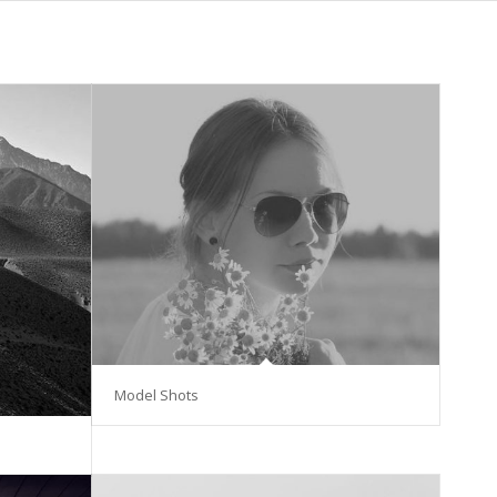
Model Shots