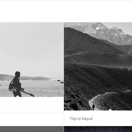
Trip to Nepal