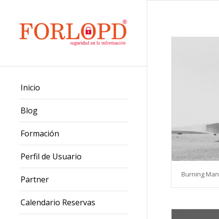
Inicio
Blog
Formación
Perfil de Usuario
Burning Man
Partner
Calendario Reservas