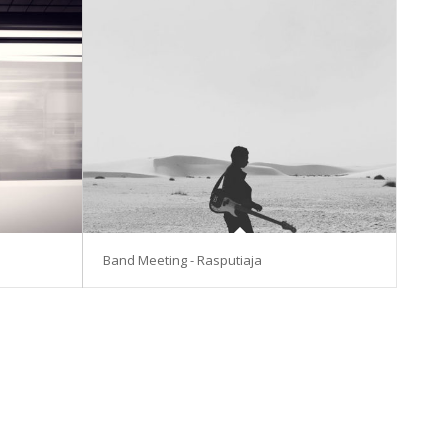
Band Meeting - Rasputiaja