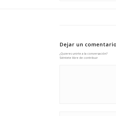
Dejar un comentari
¿Quieres unirte a la conversación?
Siéntete libre de contribuir